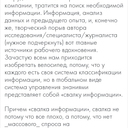
компании, тратится на поиск необходимой
информации. Информация, анализ
данных и предыдущего опыта, и, конечно
же, творческий порыв автора
исследования/специалиста/журналиста
(нужное подчеркнуть) вот главные
источники рабочего вдохновения.
Зачастую всем нам приходится
изобретать велосипед, потому, что у
каждого есть своя система классификации
информации, но в глобальном виде
система управления знаниями
представляет собой «свалку информации».
Причем «свалка информации», свалка не
потому что все плохо, а потому, что нет
_массового_ спроса на