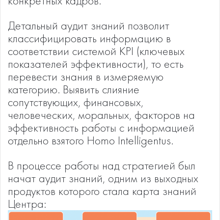
конкретных кадров.
Детальный аудит знаний позволит
классифицировать информацию в
соответствии системой KPI (ключевых
показателей эффективности), то есть
перевести знания в измеряемую
категорию. Выявить слияние
сопутствующих, финансовых,
человеческих, моральных, факторов на
эффективность работы с информацией
отдельно взятого Homo Intelligentus.
В процессе работы над стратегией был
начат аудит знаний, одним из выходных
продуктов которого стала карта знаний
Центра: