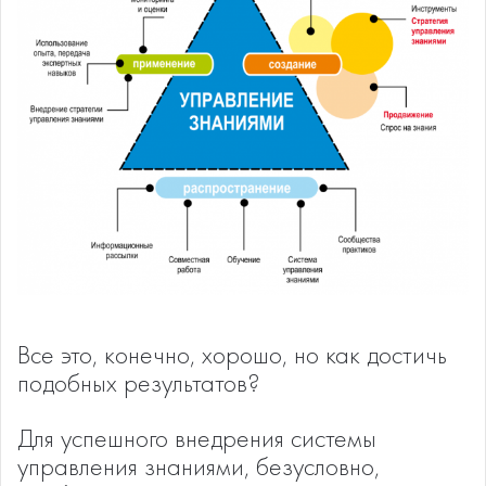
Все это, конечно, хорошо, но как достичь
подобных результатов?
Для успешного внедрения системы
управления знаниями, безусловно,