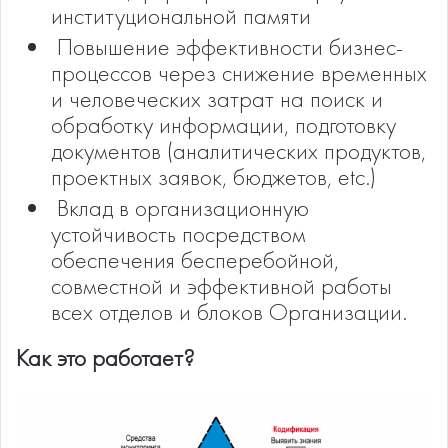
институциональной памяти
­ Повышение эффективности бизнес-
процессов через снижение временных
и человеческих затрат на поиск и
обработку информации, подготовку
документов (аналитических продуктов,
проектных заявок, бюджетов, etc.)
­ Вклад в организационную
устойчивость посредством
обеспечения бесперебойной,
совместной и эффективной работы
всех отделов и блоков Организации.
Как это работает?