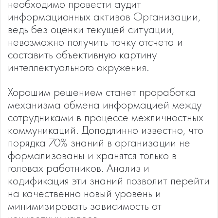
необходимо провести аудит
информационных активов Организации,
ведь без оценки текущей ситуации,
невозможно получить точку отсчета и
составить объективную картину
интеллектуального окружения.
Хорошим решением станет проработка
механизма обмена информацией между
сотрудниками в процессе межличностных
коммуникаций. Доподлинно известно, что
порядка 70% знаний в организации не
формализованы и хранятся только в
головах работников. Анализ и
кодификация эти знаний позволит перейти
на качественно новый уровень и
минимизировать зависимость от