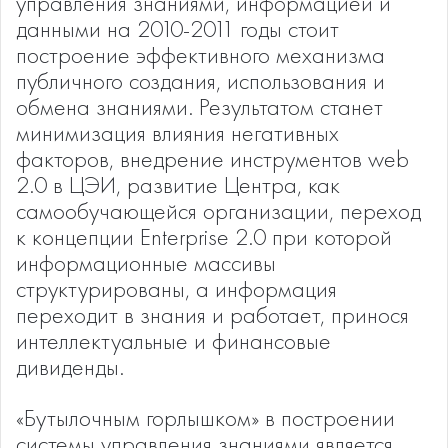
управления знаниями, информацией и
данными на 2010-2011 годы стоит
построение эффективного механизма
публичного создания, использования и
обмена знаниями. Результатом станет
минимизация влияния негативных
факторов, внедрение инструментов web
2.0 в ЦЭИ, развитие Центра, как
самообучающейся организации, переход
к концепции Enterprise 2.0 при которой
информационные массивы
структурированы, а информация
переходит в знания и работает, принося
интеллектуальные и финансовые
дивиденды.
«Бутылочным горлышком» в построении
системы управления знаниями является