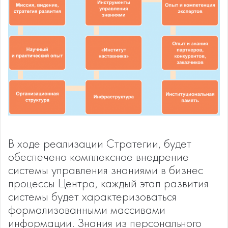
В ходе реализации Стратегии, будет
обеспечено комплексное внедрение
системы управления знаниями в бизнес
процессы Центра, каждый этап развития
системы будет характеризоваться
формализованными массивами
информации. Знания из персонального