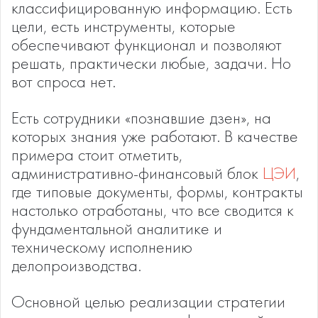
классифицированную информацию. Есть
цели, есть инструменты, которые
обеспечивают функционал и позволяют
решать, практически любые, задачи. Но
вот спроса нет.
Есть сотрудники «познавшие дзен», на
которых знания уже работают. В качестве
примера стоит отметить,
административно-финансовый блок
ЦЭИ
,
где типовые документы, формы, контракты
настолько отработаны, что все сводится к
фундаментальной аналитике и
техническому исполнению
делопроизводства.
Основной целью реализации стратегии