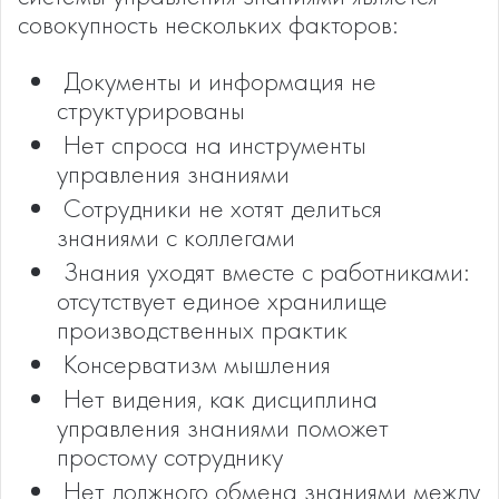
совокупность нескольких факторов:
­ Документы и информация не
структурированы
­ Нет спроса на инструменты
управления знаниями
­ Сотрудники не хотят делиться
знаниями с коллегами
­ Знания уходят вместе с работниками:
отсутствует единое хранилище
производственных практик
­ Консерватизм мышления
­ Нет видения, как дисциплина
управления знаниями поможет
простому сотруднику
­ Нет должного обмена знаниями между