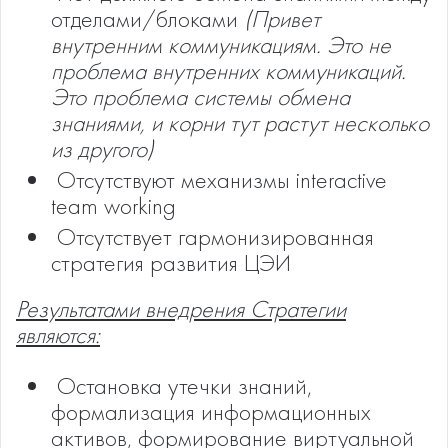
отделами/блоками
(Привет
внутренним коммуникациям. Это не
проблема внутренних коммуникаций.
Это проблема системы обмена
знаниями, и корни тут растут несколько
из другого)
­ Отсутствуют механизмы interactive
team working
­ Отсутствует гармонизированная
стратегия развития ЦЭИ
Результатами внедрения Стратегии
являются:
­ Остановка утечки знаний,
формализация информационных
активов, формирование виртуальной