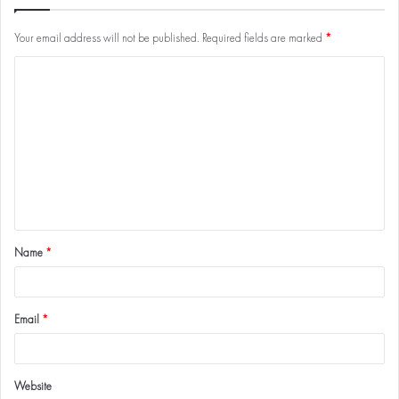
Your email address will not be published.
Required fields are marked
*
Name
*
Email
*
Website