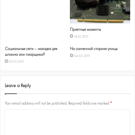
Приятные моменты
14.01.2011
Социальные сети – находка для
На солнечной стороне улицы
шпиона или пиарщика?
04.03.2011
01.02.2011
Leave a Reply
Your email address will not be published.
Required fields are marked
*