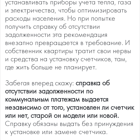
устанавливать приборы учета тепла, газа
и электричества, чтобы оптимизировать
расходы населения. Но при попытке
получить справку об отсутствии
задолженности эта рекомендация
внезапно превращается в требование. И
собственник квартиры тратит свои нервы
и средства на установку счетчиков, там,
где жить больше не планирует.
Забегая вперед скажу:
справка об
отсутствии задолженности по
коммунальным платежам выдается
независимо от того, установлен ли счетчик
или нет, старой он модели или новой.
Справку обязаны выдать без принуждения
к установке или замене счетчика.