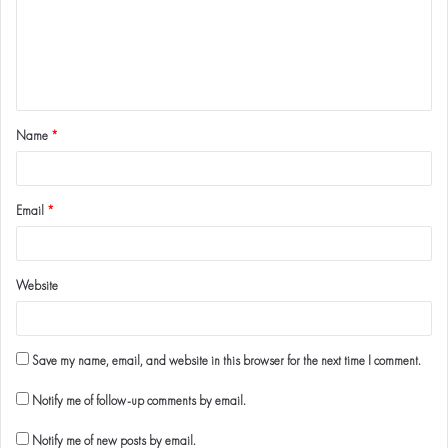
Name
*
Email
*
Website
Save my name, email, and website in this browser for the next time I comment.
Notify me of follow-up comments by email.
Notify me of new posts by email.