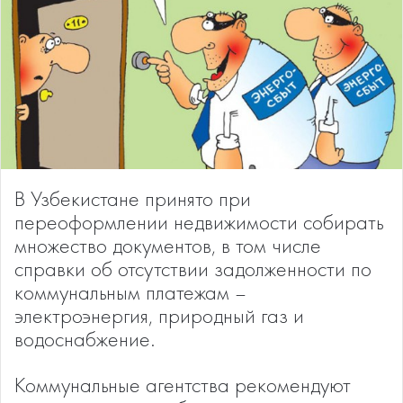
В Узбекистане принято при
переоформлении недвижимости собирать
множество документов, в том числе
справки об отсутствии задолженности по
коммунальным платежам –
электроэнергия, природный газ и
водоснабжение.
Коммунальные агентства рекомендуют