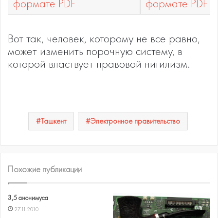
формате PDF
формате PDF
Вот так, человек, которому не все равно,
может изменить порочную систему, в
которой властвует правовой нигилизм.
Ташкент
Электронное правительство
Похожие публикации
3,5 анонимуса
27.11.2010