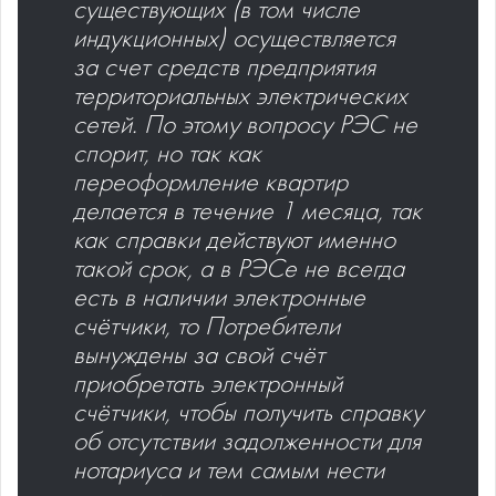
существующих (в том числе
индукционных) осуществляется
за счет средств предприятия
территориальных электрических
сетей. По этому вопросу РЭС не
спорит, но так как
переоформление квартир
делается в течение 1 месяца, так
как справки действуют именно
такой срок, а в РЭСе не всегда
есть в наличии электронные
счётчики, то Потребители
вынуждены за свой счёт
приобретать электронный
счётчики, чтобы получить справку
об отсутствии задолженности для
нотариуса и тем самым нести