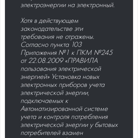
электроэнергии на электронный.
Хотя в действующем
законодательстве эти
требования не отражены.
Согласно пункта 103
Приложения №1 к ПКМ №245
от 22.08.2009 «ПРАВИЛА
пользования электрической
энергией» Установка новых
электронных приборов учета
электрической энергии,
подключаемых к
Автоматизированной системе
учета и контроля потребления
электрической энергии у бытовых
потребителей взамен