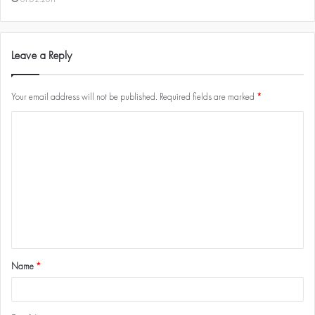
Leave a Reply
Your email address will not be published.
Required fields are marked
*
Name
*