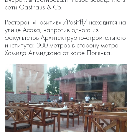
сети Gasthaus & Co.
Ресторан «Позитив» /Positiff/ находится на
улице Асака, напротив одного из
факультетов Архитектрурно-строительного
института: 300 метров в сторону метро
Хамида Алмиджана от кафе Полянка.