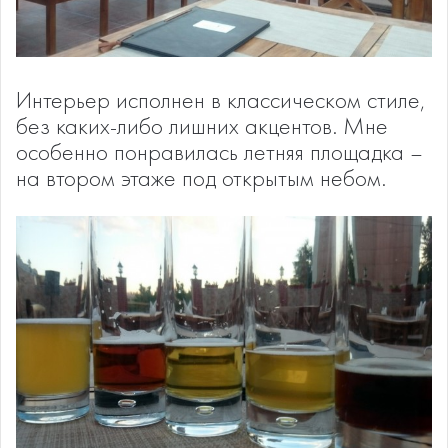
Интерьер исполнен в классическом стиле,
без каких-либо лишних акцентов. Мне
особенно понравилась летняя площадка –
на втором этаже под открытым небом.