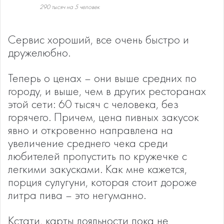
290 тысяч на 5 человек
Сервис хороший, все очень быстро и
дружелюбно.
Теперь о ценах – они выше средних по
городу, и выше, чем в других ресторанах
этой сети: 60 тысяч с человека, без
горячего. Причем, цена пивных закусок
явно и откровенно направлена на
увеличение среднего чека среди
любителей пропустить по кружечке с
легкими закусками. Как мне кажется,
порция сулугуни, которая стоит дороже
литра пива – это негуманно.
Кстати, карты лояльности пока не