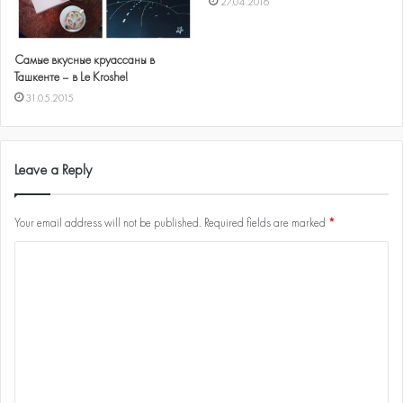
27.04.2016
Самые вкусные круассаны в
Ташкенте – в Le Kroshe!
31.05.2015
Leave a Reply
Your email address will not be published.
Required fields are marked
*