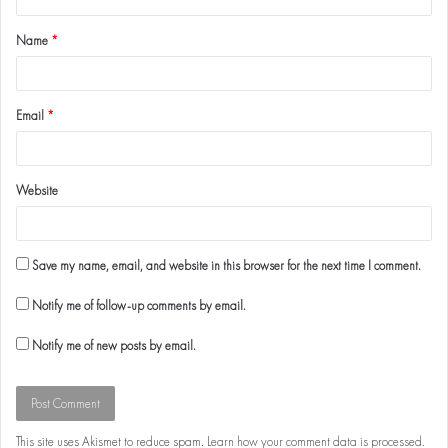
Name
*
Email
*
Website
Save my name, email, and website in this browser for the next time I comment.
Notify me of follow-up comments by email.
Notify me of new posts by email.
This site uses Akismet to reduce spam.
Learn how your comment data is processed
.