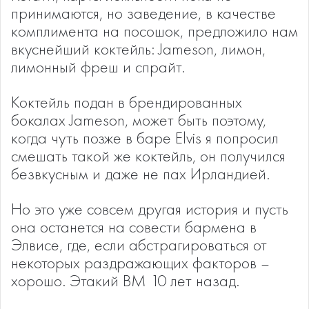
принимаются, но заведение, в качестве
комплимента на посошок, предложило нам
вкуснейший коктейль: Jameson, лимон,
лимонный фреш и спрайт.
Коктейль подан в брендированных
бокалах Jameson, может быть поэтому,
когда чуть позже в баре Elvis я попросил
смешать такой же коктейль, он получился
безвкусным и даже не пах Ирландией.
Но это уже совсем другая история и пусть
она останется на совести бармена в
Элвисе, где, если абстрагироваться от
некоторых раздражающих факторов –
хорошо. Этакий ВМ 10 лет назад.