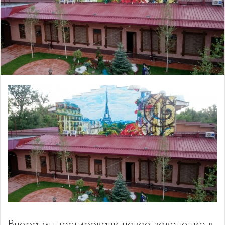
Вчера мы тестировали новое заведение в