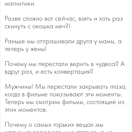
магнитики.
Разве сложно вот сейчас, взять и хоть раз
скинуть с окошка мяч?!
Раньше мы отпрашивали друга у мамы, а
теперь у жены!
Почему мы перестали верить в чудеса? А
вдруг раз, и есть конвертация?
Мужчины! Мы перестали закрывать глаза,
когда в фильме показывают эти моменты.
Теперь мы смотрим фильмы, состоящие из
этих моментов.
Почему о самых горьких вещах мы
жалуемся перед всеми в статусе, а не