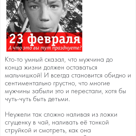
Кто-то умный сказал, что мужчина до
конца жизни должен оставаться
мальчишкой! И всегда становится обидно и
сентиментально грустно, что многие
мужчины забыли это и перестали, хотя бы
чуть-чуть быть детьми.
Неужели так сложно наливая из ложки
сгущенку в чай, наливать её тонкой
струйкой и смотреть, как она