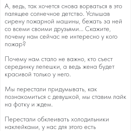
А, ведь, так хочется снова ворваться в это
палящее солнечное детство. Услышав
сирену пожарной машины, бежать за ней
со всеми своими друзьями… Скажите,
почему нам сейчас не интересно у кого
пожар?
Почему нам стало не важно, кто съест
серединку лепешки, а ведь жена будет
красивой только у него.
Мы перестали придумывать, как
познакомиться с девушкой, мы ставим лайк
на фотку и ждем.
Перестали обклеивать холодильники
наклейками, у нас для этого есть