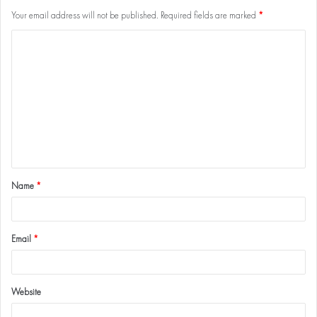
Your email address will not be published.
Required fields are marked
*
Name
*
Email
*
Website