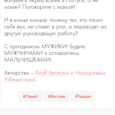
маме? Поговорите с мамой!
И в конце концов: почему тех, кто плохо
себя вел, не ставят в угол, а переводят на
другую руководящую работу?
С праздником МУЖИКИ! Будьте
МУЖЧИНАМИ и оставайтесь
МАЛЬЧИШКАМИ!
Авторство –
Клуб Веселых и Находчивых
Узбекистана
Cheers!
Life notes
Ташкент